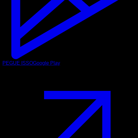
PEGUE ISSO
Google Play