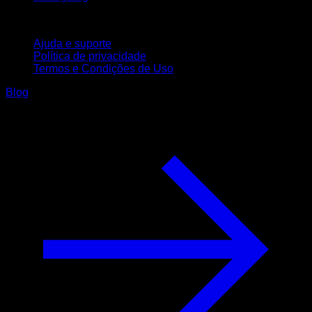
Suporte
Ajuda e suporte
Política de privacidade
Termos e Condições de Uso
Blog