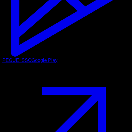
PEGUE ISSO
Google Play