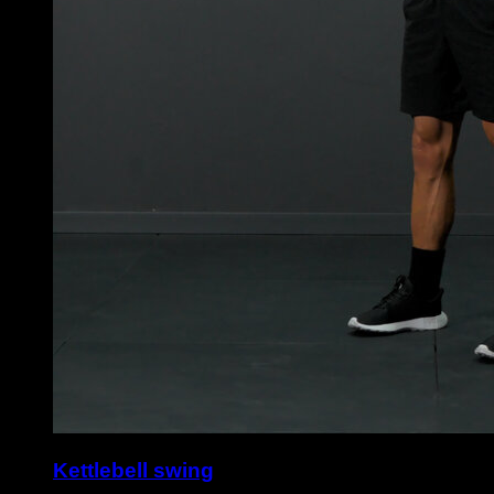
Kettlebell swing