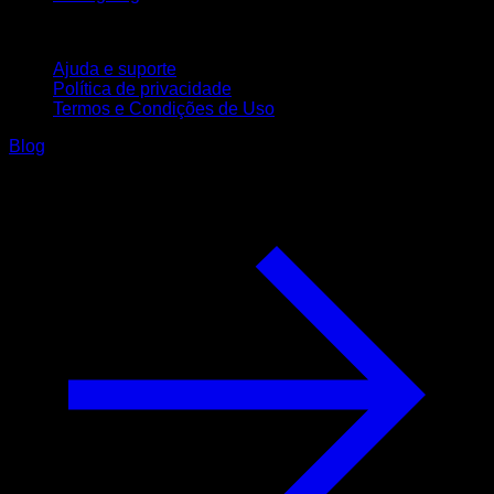
Suporte
Ajuda e suporte
Política de privacidade
Termos e Condições de Uso
Blog