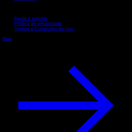
Suporte
Ajuda e suporte
Política de privacidade
Termos e Condições de Uso
Blog