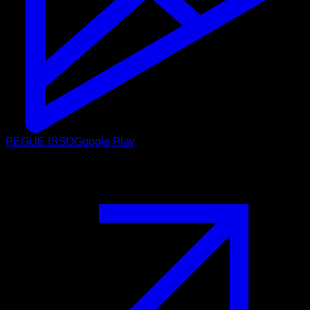
PEGUE ISSO
Google Play