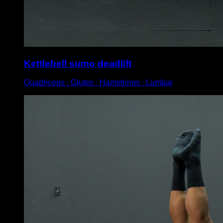
Kettlebell sumo deadlift
Quadriceps ∙ Glutes ∙ Hamstrings ∙ Lumbar