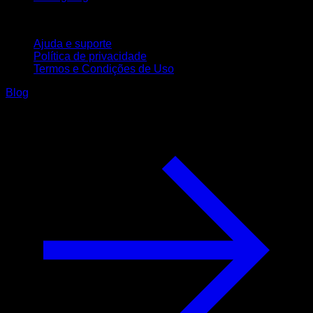
Suporte
Ajuda e suporte
Política de privacidade
Termos e Condições de Uso
Blog