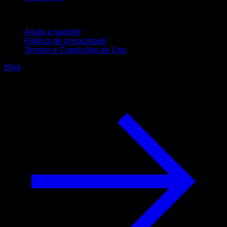
Suporte
Ajuda e suporte
Política de privacidade
Termos e Condições de Uso
Blog