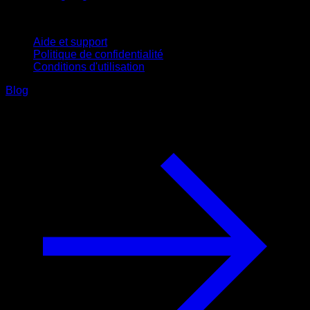
Support
Aide et support
Politique de confidentialité
Conditions d'utilisation
Blog