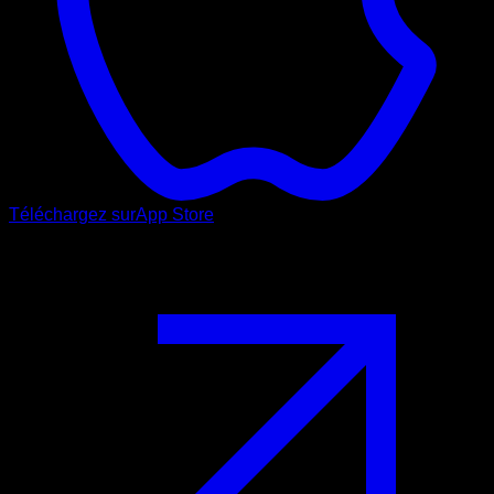
Téléchargez sur
App Store