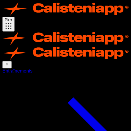
Plus
Entraînements