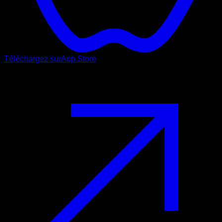
Téléchargez sur
App Store