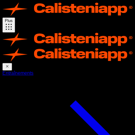
Plus
Entraînements