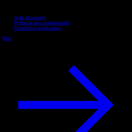
Support
Aide et support
Politique de confidentialité
Conditions d'utilisation
Blog