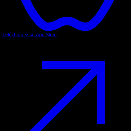
Téléchargez sur
App Store