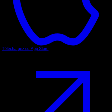
Téléchargez sur
App Store