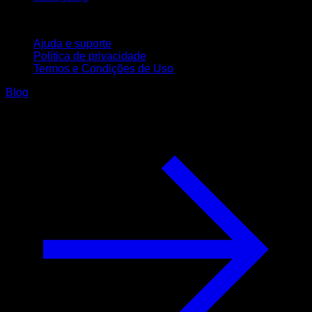
Suporte
Ajuda e suporte
Política de privacidade
Termos e Condições de Uso
Blog