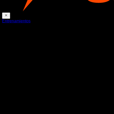
Entrenamientos