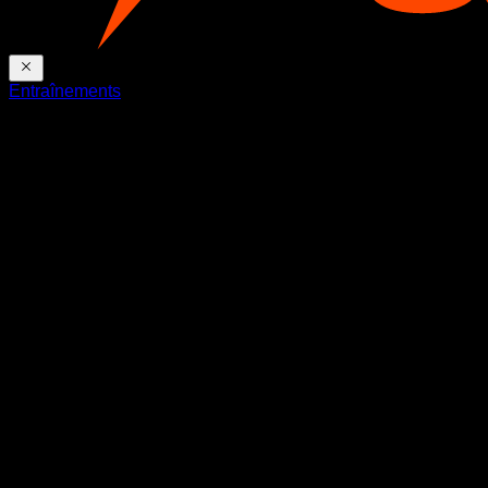
Entraînements