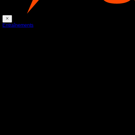
Entraînements