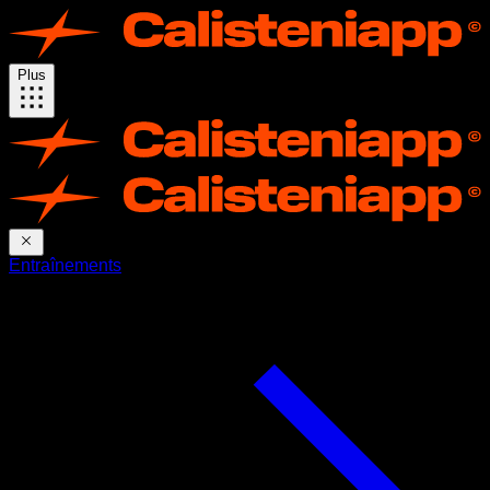
Plus
Entraînements