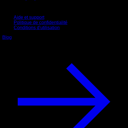
Support
Aide et support
Politique de confidentialité
Conditions d'utilisation
Blog