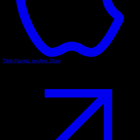
Téléchargez sur
App Store