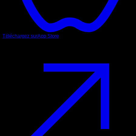
Téléchargez sur
App Store