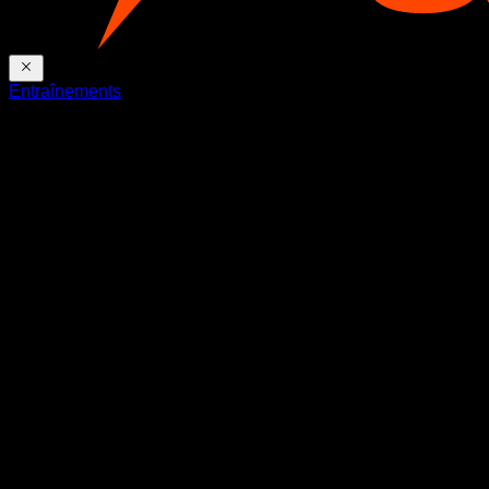
Entraînements