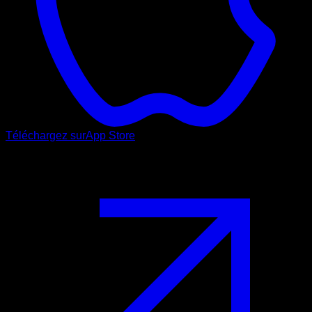
Téléchargez sur
App Store