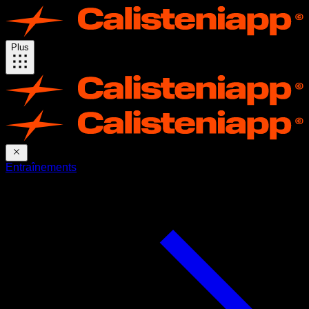
Plus
Entraînements