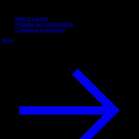
Support
Aide et support
Politique de confidentialité
Conditions d'utilisation
Blog