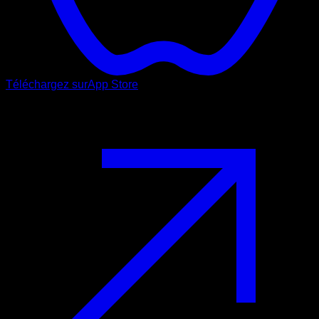
Téléchargez sur
App Store