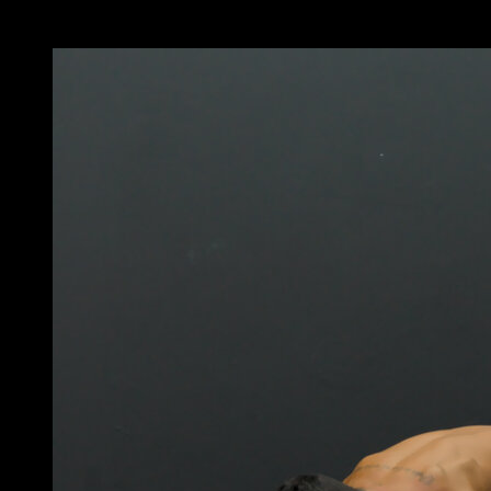
Vous pourriez aussi aimer