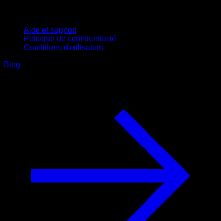
Support
Aide et support
Politique de confidentialité
Conditions d'utilisation
Blog