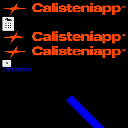
Plus
Entraînements