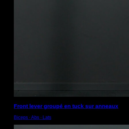
Front lever groupé en tuck sur anneaux
Biceps ∙ Abs ∙ Lats