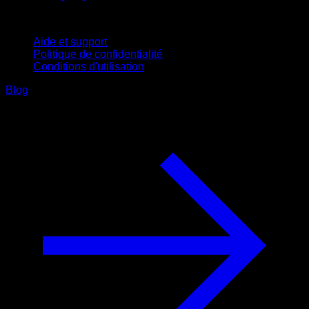
Support
Aide et support
Politique de confidentialité
Conditions d'utilisation
Blog