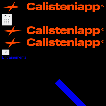
Plus
Entraînements