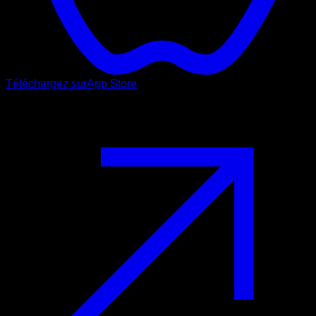
Téléchargez sur
App Store