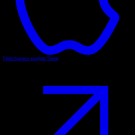
Téléchargez sur
App Store