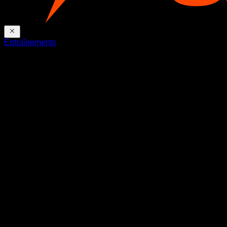
Entraînements