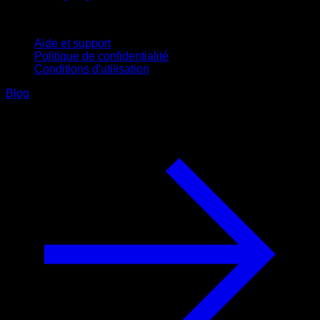
Support
Aide et support
Politique de confidentialité
Conditions d'utilisation
Blog