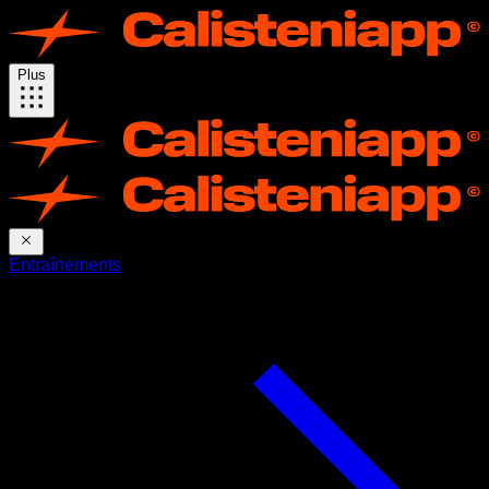
Plus
Entraînements