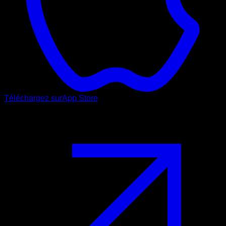
Téléchargez sur
App Store