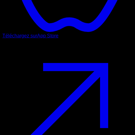
Téléchargez sur
App Store