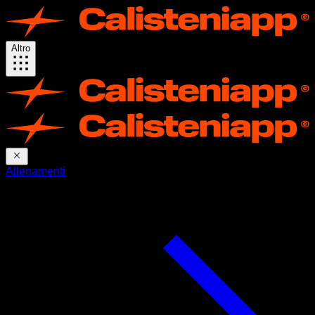
Altro
Allenamenti