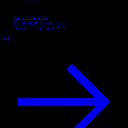
Supporto
Aiuto e supporto
Politica sulla riservatezza
Termini e condizioni d'uso
Blog