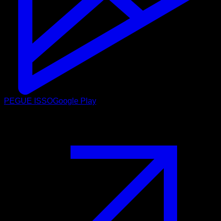
PEGUE ISSO
Google Play