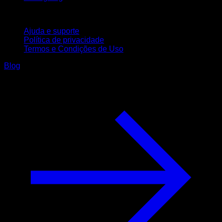
Suporte
Ajuda e suporte
Política de privacidade
Termos e Condições de Uso
Blog