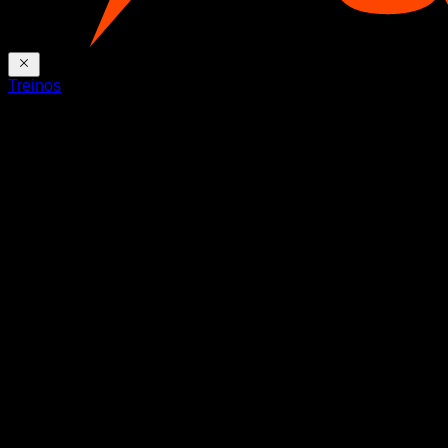
Treinos