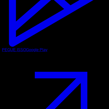
PEGUE ISSO
Google Play