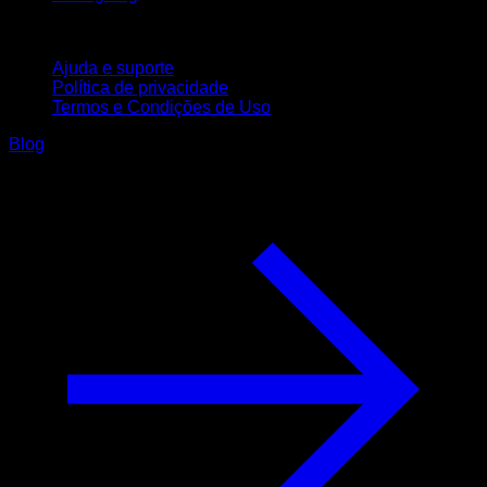
Suporte
Ajuda e suporte
Política de privacidade
Termos e Condições de Uso
Blog