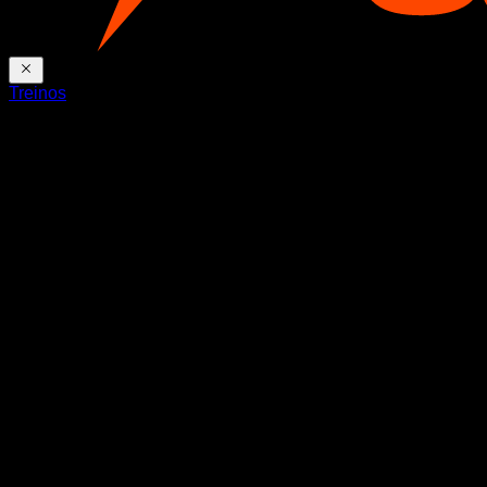
Treinos