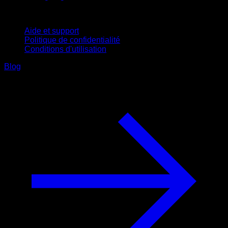
Support
Aide et support
Politique de confidentialité
Conditions d'utilisation
Blog