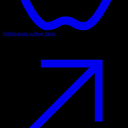
Téléchargez sur
App Store