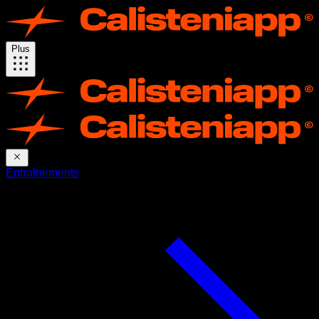
Plus
Entraînements