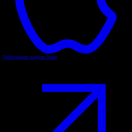
Téléchargez sur
App Store