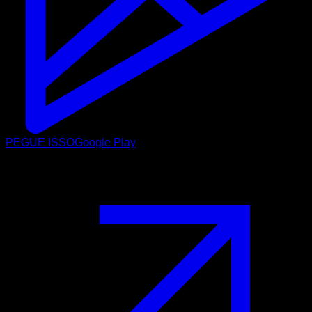
PEGUE ISSO
Google Play