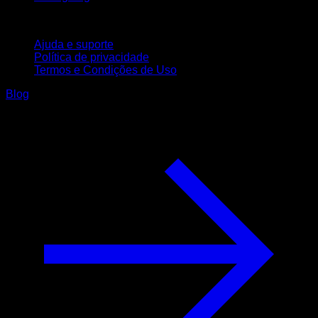
Suporte
Ajuda e suporte
Política de privacidade
Termos e Condições de Uso
Blog