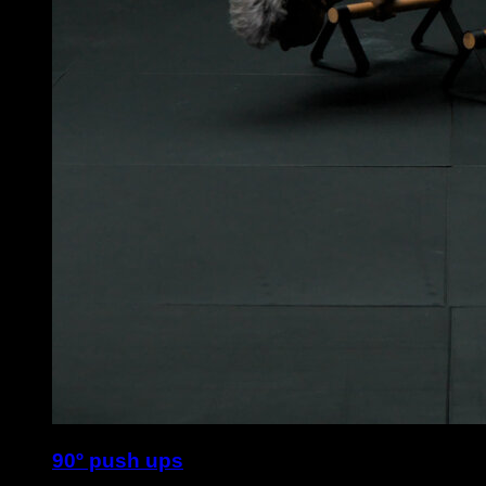
90º push ups