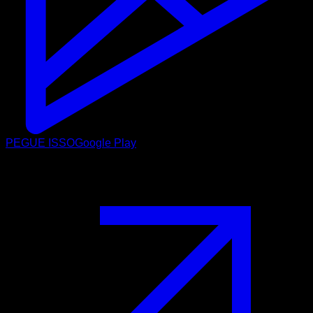
PEGUE ISSO
Google Play