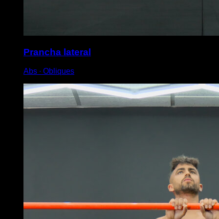
Prancha lateral
Abs ∙ Obliques