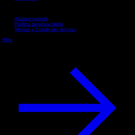
Suporte
Ajuda e suporte
Política de privacidade
Termos e Condições de Uso
Blog