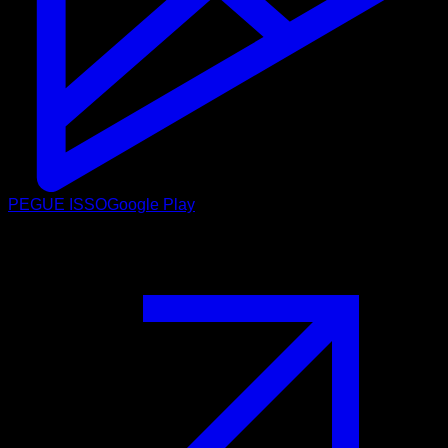
PEGUE ISSO
Google Play