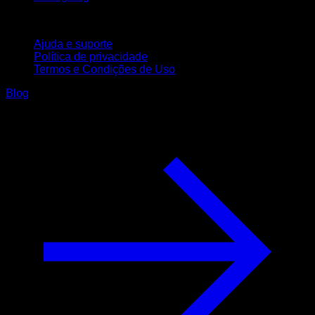
Suporte
Ajuda e suporte
Política de privacidade
Termos e Condições de Uso
Blog