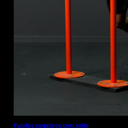
Fundos negativos com salto