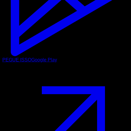
PEGUE ISSO
Google Play