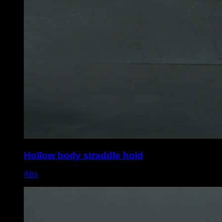
Hollow body straddle hold
Abs