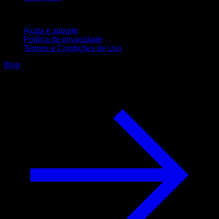
Suporte
Ajuda e suporte
Política de privacidade
Termos e Condições de Uso
Blog