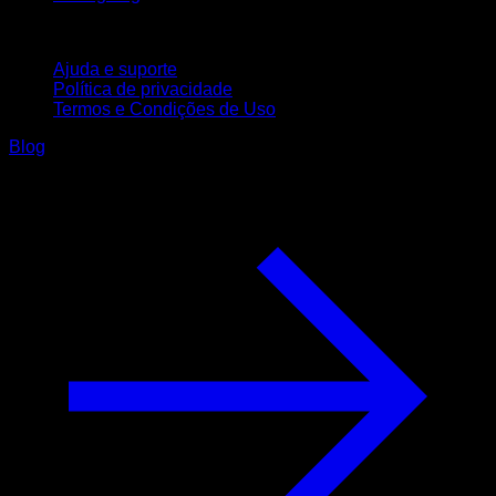
Suporte
Ajuda e suporte
Política de privacidade
Termos e Condições de Uso
Blog