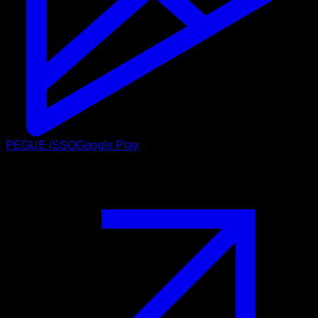
PEGUE ISSO
Google Play