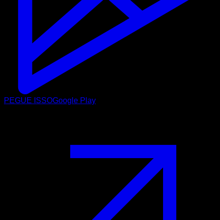
PEGUE ISSO
Google Play