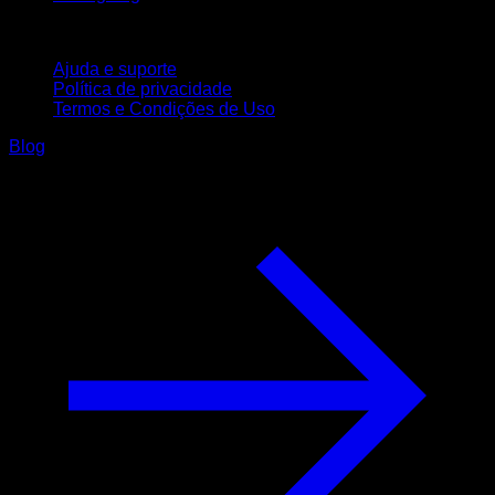
Suporte
Ajuda e suporte
Política de privacidade
Termos e Condições de Uso
Blog