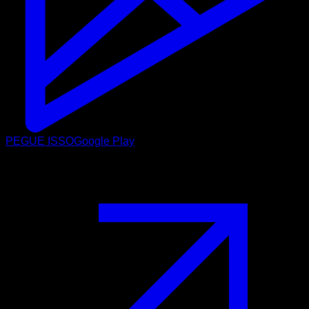
PEGUE ISSO
Google Play