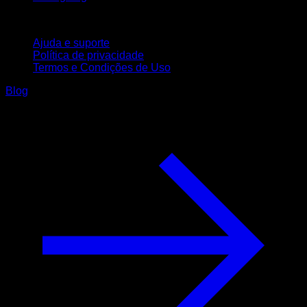
Suporte
Ajuda e suporte
Política de privacidade
Termos e Condições de Uso
Blog