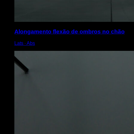
Alongamento flexão de ombros no chão
Lats ∙ Abs