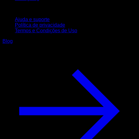
Suporte
Ajuda e suporte
Política de privacidade
Termos e Condições de Uso
Blog