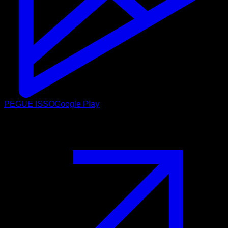
PEGUE ISSO
Google Play