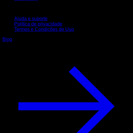
Suporte
Ajuda e suporte
Política de privacidade
Termos e Condições de Uso
Blog