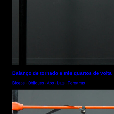
Balanço de tornado e três quartos de volta
Biceps ∙ Obliques ∙ Abs ∙ Lats ∙ Forearms