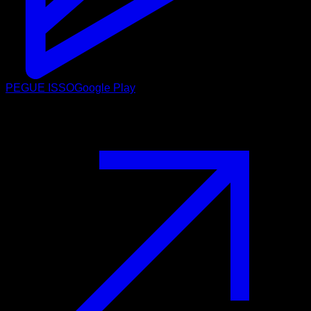
PEGUE ISSO
Google Play