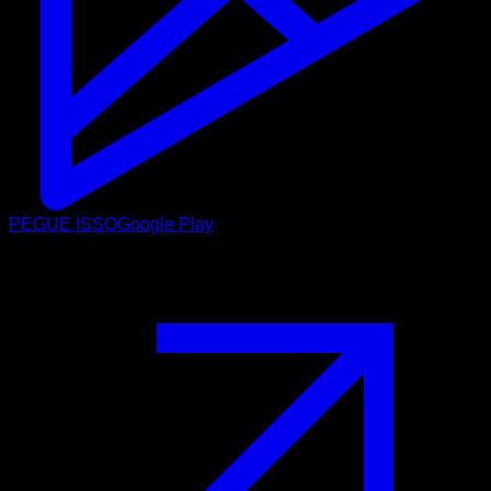
PEGUE ISSO
Google Play