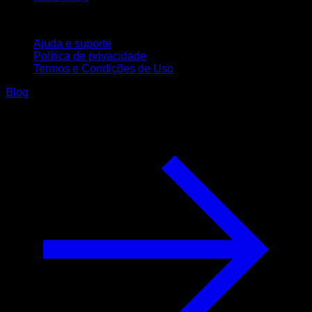
Suporte
Ajuda e suporte
Política de privacidade
Termos e Condições de Uso
Blog