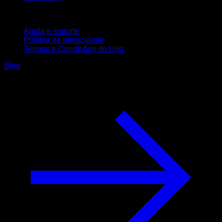
Suporte
Ajuda e suporte
Política de privacidade
Termos e Condições de Uso
Blog