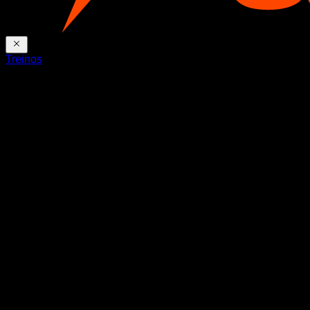
Treinos