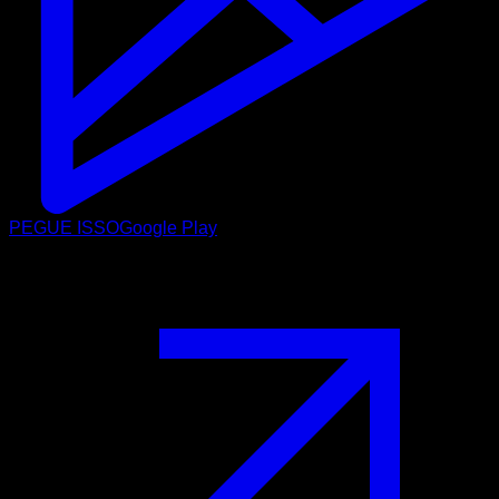
PEGUE ISSO
Google Play