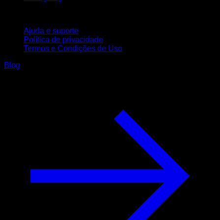
Suporte
Ajuda e suporte
Política de privacidade
Termos e Condições de Uso
Blog