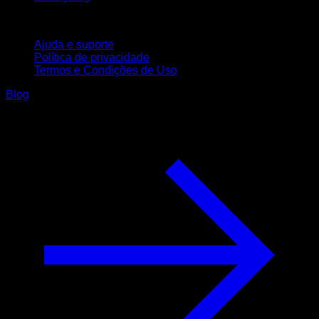
Suporte
Ajuda e suporte
Política de privacidade
Termos e Condições de Uso
Blog