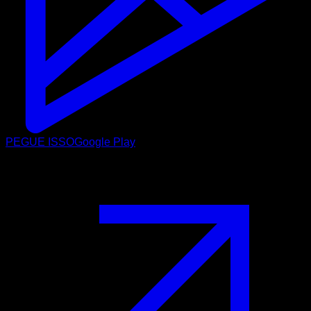
PEGUE ISSO
Google Play