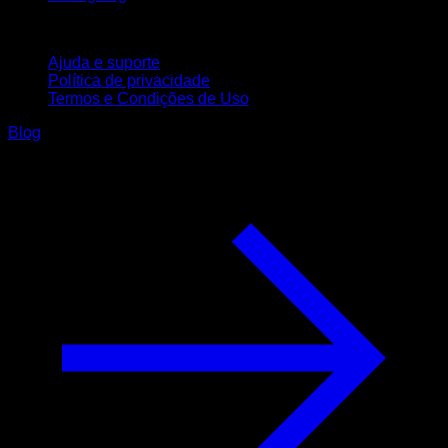
Suporte
Ajuda e suporte
Política de privacidade
Termos e Condições de Uso
Blog