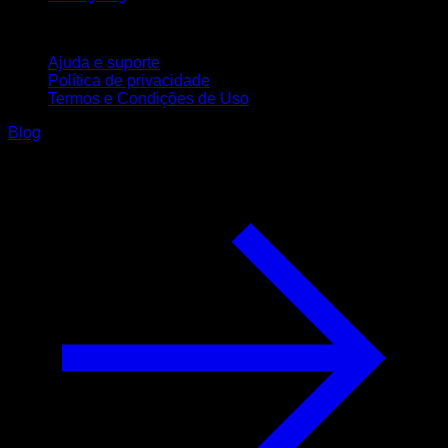
Suporte
Ajuda e suporte
Política de privacidade
Termos e Condições de Uso
Blog