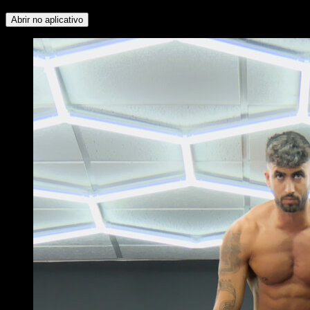
Abrir no aplicativo