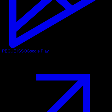
PEGUE ISSO
Google Play