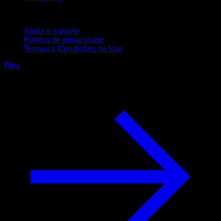
Suporte
Ajuda e suporte
Política de privacidade
Termos e Condições de Uso
Blog