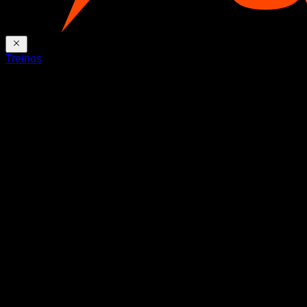
Treinos