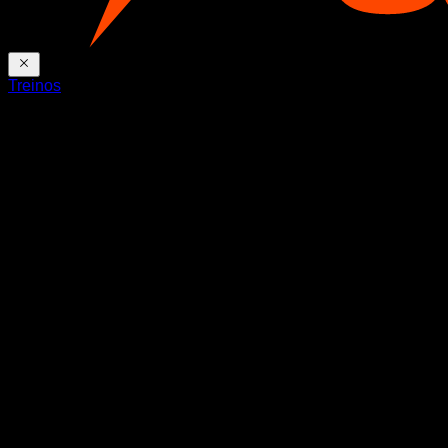
Treinos