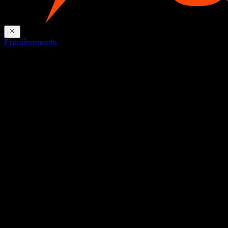
Entraînements