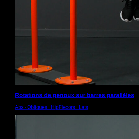
Rotations de genoux sur barres parallèles
Abs ∙ Obliques ∙ HipFlexors ∙ Lats