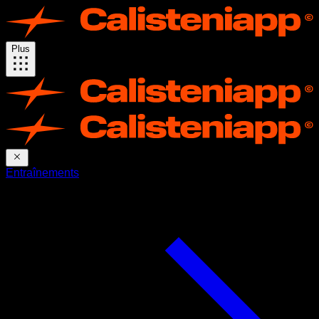
Plus
Entraînements