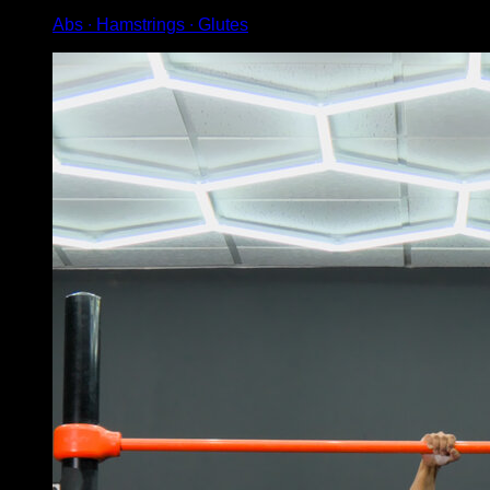
Abs ∙ Hamstrings ∙ Glutes