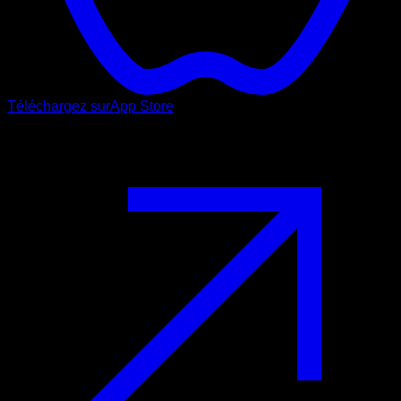
Téléchargez sur
App Store