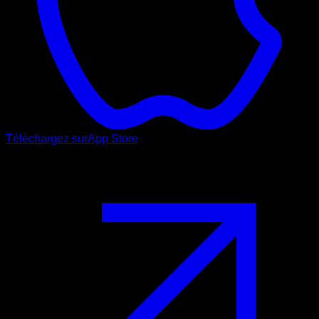
Téléchargez sur
App Store