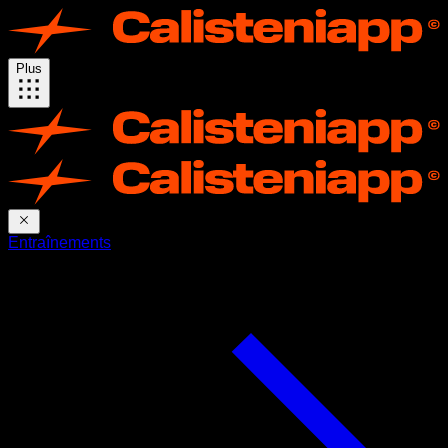
Plus
Entraînements