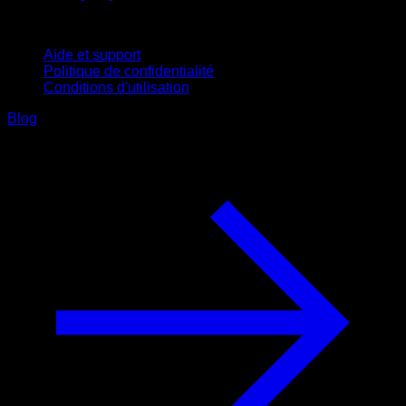
Support
Aide et support
Politique de confidentialité
Conditions d'utilisation
Blog