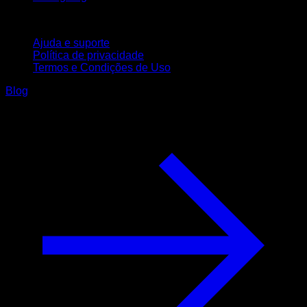
Suporte
Ajuda e suporte
Política de privacidade
Termos e Condições de Uso
Blog