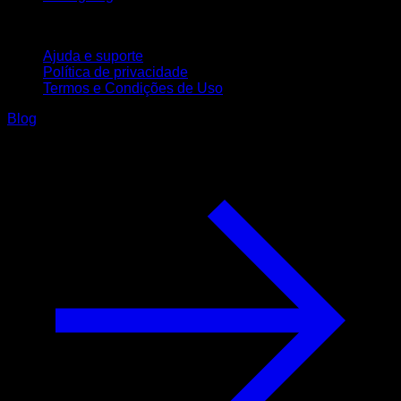
Suporte
Ajuda e suporte
Política de privacidade
Termos e Condições de Uso
Blog