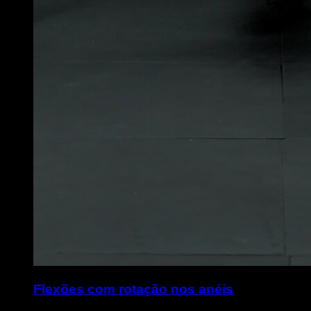
Flexões com rotação nos anéis