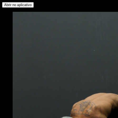
Abrir no aplicativo