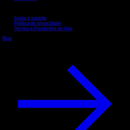
Suporte
Ajuda e suporte
Política de privacidade
Termos e Condições de Uso
Blog