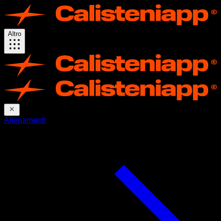
Altro
Allenamenti